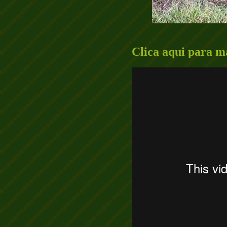
Clica aqui para ma