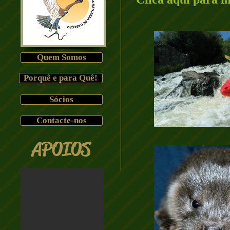
Quem Somos
Porquê e para Quê!
Sócios
Contacte-nos
APOIOS