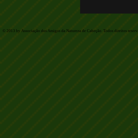
© 2013 by Associação dos Amigos da Natureza de Cabeção. Todos direitos reser