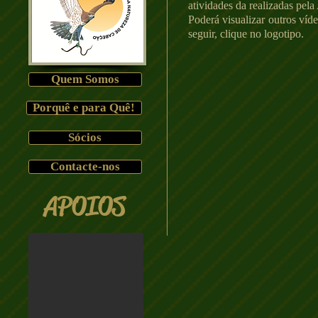
atividades da realizadas pe
Poderá visualizar outros ví
seguir, clique no logotipo.
Quem Somos
Porquê e para Quê!
Sócios
Contacte-nos
APOIOS