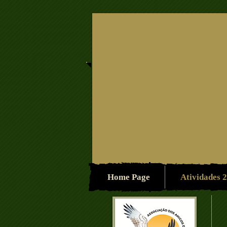
Associação
Home Page
Atividades 