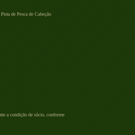
a Pista de Pesca de Cabeção
nte a condição de sócio, conforme