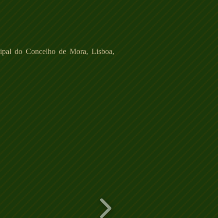
pal do Concelho de Mora, Lisboa,