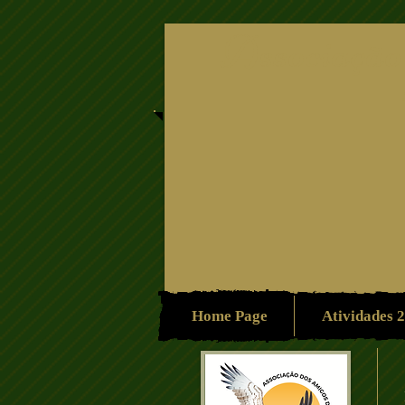
Associação
Home Page
Atividades 